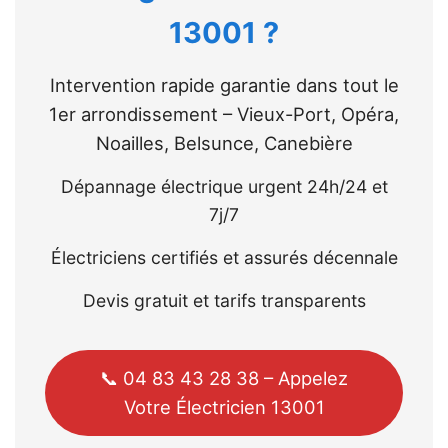
13001 ?
Intervention rapide garantie dans tout le
1er arrondissement – Vieux-Port, Opéra,
Noailles, Belsunce, Canebière
Dépannage électrique urgent 24h/24 et
7j/7
Électriciens certifiés et assurés décennale
Devis gratuit et tarifs transparents
📞 04 83 43 28 38 – Appelez
Votre Électricien 13001