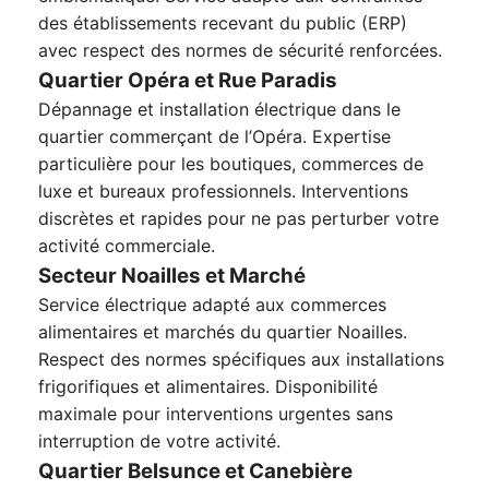
des établissements recevant du public (ERP)
avec respect des normes de sécurité renforcées.
Quartier Opéra et Rue Paradis
Dépannage et installation électrique dans le
quartier commerçant de l’Opéra. Expertise
particulière pour les boutiques, commerces de
luxe et bureaux professionnels. Interventions
discrètes et rapides pour ne pas perturber votre
activité commerciale.
Secteur Noailles et Marché
Service électrique adapté aux commerces
alimentaires et marchés du quartier Noailles.
Respect des normes spécifiques aux installations
frigorifiques et alimentaires. Disponibilité
maximale pour interventions urgentes sans
interruption de votre activité.
Quartier Belsunce et Canebière