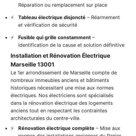
Réparation ou remplacement sur place
Tableau électrique disjoncté
– Réarmement
et vérification de sécurité
Fusible qui grille constamment
–
Identification de la cause et solution définitive
Installation et Rénovation Électrique
Marseille 13001
Le 1er arrondissement de Marseille compte de
nombreux immeubles anciens et bâtiments
historiques nécessitant une mise aux normes
électriques. Nos électriciens sont spécialisés
dans la rénovation électrique des logements
anciens tout en respectant les contraintes
architecturales du centre-ville.
Rénovation électrique complète
– Mise aux
normes des installations anciennes du Panier