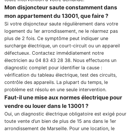
Mon disjoncteur saute constamment dans
mon appartement du 13001, que faire ?
Si votre disjoncteur saute régulièrement dans votre
logement du 1er arrondissement, ne le réarmez pas
plus de 2 fois. Ce symptôme peut indiquer une
surcharge électrique, un court-circuit ou un appareil
défectueux. Contactez immédiatement notre
électricien au 04 83 43 28 38. Nous effectuons un
diagnostic complet pour identifier la cause :
vérification du tableau électrique, test des circuits,
contrôle des appareils. La plupart du temps, le
problème est résolu en une seule intervention.
Faut-il une mise aux normes électrique pour
vendre ou louer dans le 13001 ?
Oui, un diagnostic électrique obligatoire est exigé pour
toute vente d’un bien de plus de 15 ans dans le 1er
arrondissement de Marseille. Pour une location, le