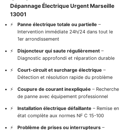
Dépannage Électrique Urgent Marseille
13001
Panne électrique totale ou partielle
–
Intervention immédiate 24h/24 dans tout le
1er arrondissement
Disjoncteur qui saute régulièrement
–
Diagnostic approfondi et réparation durable
Court-circuit et surcharge électrique
–
Détection et résolution rapide du problème
Coupure de courant inexpliquée
– Recherche
de panne avec équipement professionnel
Installation électrique défaillante
– Remise en
état complète aux normes NF C 15-100
Problème de prises ou interrupteurs
–