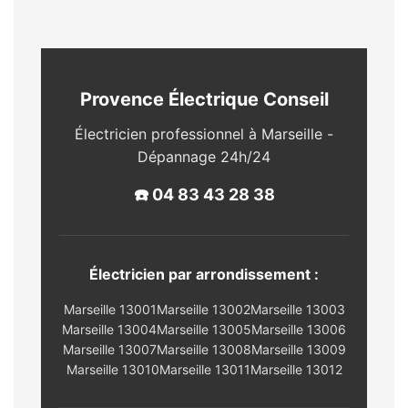
Provence Électrique Conseil
Électricien professionnel à Marseille -
Dépannage 24h/24
☎️ 04 83 43 28 38
Électricien par arrondissement :
Marseille 13001
Marseille 13002
Marseille 13003
Marseille 13004
Marseille 13005
Marseille 13006
Marseille 13007
Marseille 13008
Marseille 13009
Marseille 13010
Marseille 13011
Marseille 13012