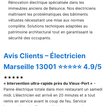
Rénovation électrique spécialisée dans les
immeubles anciens de Belsunce. Nos électriciens
maîtrisent les problématiques des bâtiments
vétustes nécessitant une mise aux normes
complète. Solutions techniques adaptées au
patrimoine architectural tout en garantissant la
sécurité des occupants.
Avis Clients – Électricien
Marseille 13001 ⭐⭐⭐⭐⭐ 4.9/5
★★★★★
« Intervention ultra-rapide près du Vieux-Port »
–
Panne électrique totale dans mon restaurant un samedi
midi. L’électricien est arrivé en 20 minutes et a tout
remis en service avant le coup de feu. Service