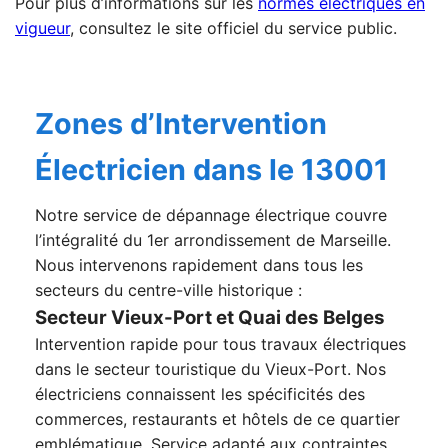
Pour plus d’informations sur les
normes électriques en
vigueur
, consultez le site officiel du service public.
Zones d’Intervention
Électricien dans le 13001
Notre service de dépannage électrique couvre
l’intégralité du 1er arrondissement de Marseille.
Nous intervenons rapidement dans tous les
secteurs du centre-ville historique :
Secteur Vieux-Port et Quai des Belges
Intervention rapide pour tous travaux électriques
dans le secteur touristique du Vieux-Port. Nos
électriciens connaissent les spécificités des
commerces, restaurants et hôtels de ce quartier
emblématique. Service adapté aux contraintes