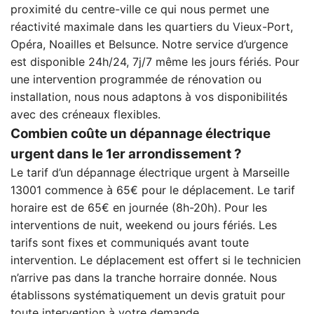
proximité du centre-ville ce qui nous permet une
réactivité maximale dans les quartiers du Vieux-Port,
Opéra, Noailles et Belsunce. Notre service d’urgence
est disponible 24h/24, 7j/7 même les jours fériés. Pour
une intervention programmée de rénovation ou
installation, nous nous adaptons à vos disponibilités
avec des créneaux flexibles.
Combien coûte un dépannage électrique
urgent dans le 1er arrondissement ?
Le tarif d’un dépannage électrique urgent à Marseille
13001 commence à 65€ pour le déplacement. Le tarif
horaire est de 65€ en journée (8h-20h). Pour les
interventions de nuit, weekend ou jours fériés. Les
tarifs sont fixes et communiqués avant toute
intervention. Le déplacement est offert si le technicien
n’arrive pas dans la tranche horraire donnée. Nous
établissons systématiquement un devis gratuit pour
toute intervention à votre demande.