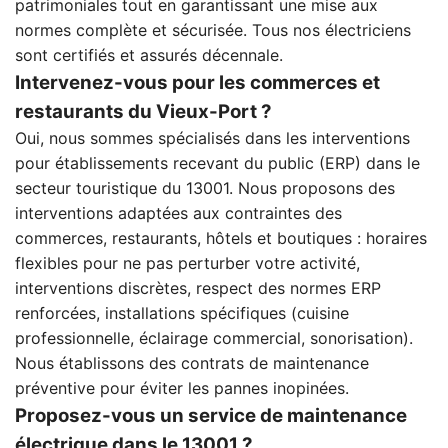
patrimoniales tout en garantissant une mise aux
normes complète et sécurisée. Tous nos électriciens
sont certifiés et assurés décennale.
Intervenez-vous pour les commerces et
restaurants du Vieux-Port ?
Oui, nous sommes spécialisés dans les interventions
pour établissements recevant du public (ERP) dans le
secteur touristique du 13001. Nous proposons des
interventions adaptées aux contraintes des
commerces, restaurants, hôtels et boutiques : horaires
flexibles pour ne pas perturber votre activité,
interventions discrètes, respect des normes ERP
renforcées, installations spécifiques (cuisine
professionnelle, éclairage commercial, sonorisation).
Nous établissons des contrats de maintenance
préventive pour éviter les pannes inopinées.
Proposez-vous un service de maintenance
électrique dans le 13001 ?