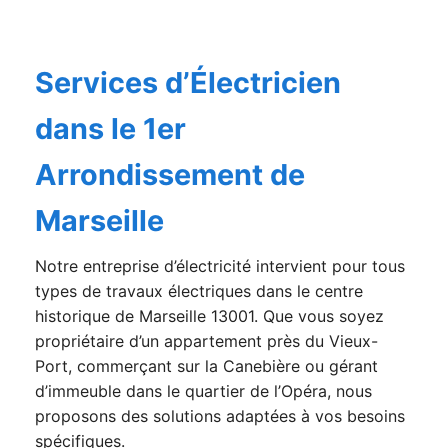
Services d’Électricien
dans le 1er
Arrondissement de
Marseille
Notre entreprise d’électricité intervient pour tous
types de travaux électriques dans le centre
historique de Marseille 13001. Que vous soyez
propriétaire d’un appartement près du Vieux-
Port, commerçant sur la Canebière ou gérant
d’immeuble dans le quartier de l’Opéra, nous
proposons des solutions adaptées à vos besoins
spécifiques.