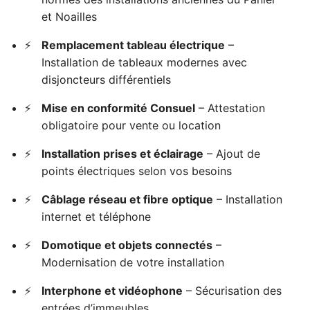
et Noailles
Remplacement tableau électrique
–
Installation de tableaux modernes avec
disjoncteurs différentiels
Mise en conformité Consuel
– Attestation
obligatoire pour vente ou location
Installation prises et éclairage
– Ajout de
points électriques selon vos besoins
Câblage réseau et fibre optique
– Installation
internet et téléphone
Domotique et objets connectés
–
Modernisation de votre installation
Interphone et vidéophone
– Sécurisation des
entrées d’immeubles