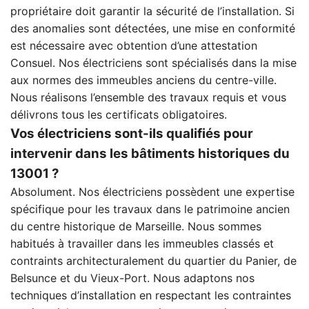
propriétaire doit garantir la sécurité de l’installation. Si
des anomalies sont détectées, une mise en conformité
est nécessaire avec obtention d’une attestation
Consuel. Nos électriciens sont spécialisés dans la mise
aux normes des immeubles anciens du centre-ville.
Nous réalisons l’ensemble des travaux requis et vous
délivrons tous les certificats obligatoires.
Vos électriciens sont-ils qualifiés pour
intervenir dans les bâtiments historiques du
13001 ?
Absolument. Nos électriciens possèdent une expertise
spécifique pour les travaux dans le patrimoine ancien
du centre historique de Marseille. Nous sommes
habitués à travailler dans les immeubles classés et
contraints architecturalement du quartier du Panier, de
Belsunce et du Vieux-Port. Nous adaptons nos
techniques d’installation en respectant les contraintes