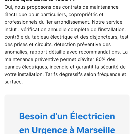
Oui, nous proposons des contrats de maintenance
électrique pour particuliers, copropriétés et
professionnels du 1er arrondissement. Notre service
inclut : vérification annuelle complète de l’installation,
contrôle du tableau électrique et des disjoncteurs, test
des prises et circuits, détection préventive des
anomalies, rapport détaillé avec recommandations. La
maintenance préventive permet d’éviter 80% des
pannes électriques, incendie et garantit la sécurité de
votre installation. Tarifs dégressifs selon fréquence et
surface.
Besoin d’un Électricien
en Urgence à Marseille