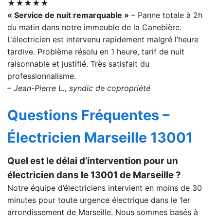
★★★★★
« Service de nuit remarquable »
– Panne totale à 2h
du matin dans notre immeuble de la Canebière.
L’électricien est intervenu rapidement malgré l’heure
tardive. Problème résolu en 1 heure, tarif de nuit
raisonnable et justifié. Très satisfait du
professionnalisme.
– Jean-Pierre L., syndic de copropriété
Questions Fréquentes –
Électricien Marseille 13001
Quel est le délai d’intervention pour un
électricien dans le 13001 de Marseille ?
Notre équipe d’électriciens intervient en moins de 30
minutes pour toute urgence électrique dans le 1er
arrondissement de Marseille. Nous sommes basés à