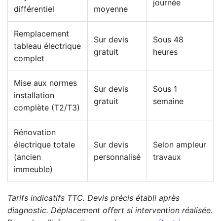
journée
différentiel
moyenne
Remplacement
Sur devis
Sous 48
tableau électrique
gratuit
heures
complet
Mise aux normes
Sur devis
Sous 1
installation
gratuit
semaine
complète (T2/T3)
Rénovation
électrique totale
Sur devis
Selon ampleur
(ancien
personnalisé
travaux
immeuble)
Tarifs indicatifs TTC. Devis précis établi après
diagnostic. Déplacement offert si intervention réalisée.