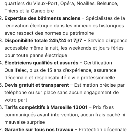
quartiers du Vieux-Port, Opéra, Noailles, Belsunce,
Thiers et la Canebière
Expertise des bâtiments anciens
– Spécialistes de la
rénovation électrique dans les immeubles historiques
avec respect des normes du patrimoine
Disponibilité totale 24h/24 et 7j/7
– Service d’urgence
accessible même la nuit, les weekends et jours fériés
pour toute panne électrique
Électriciens qualifiés et assurés
– Certification
Qualifelec, plus de 15 ans d’expérience, assurance
décennale et responsabilité civile professionnelle
Devis gratuit et transparent
– Estimation précise par
téléphone ou sur place sans aucun engagement de
votre part
Tarifs compétitifs à Marseille 13001
– Prix fixes
communiqués avant intervention, aucun frais caché ni
mauvaise surprise
Garantie sur tous nos travaux
– Protection décennale