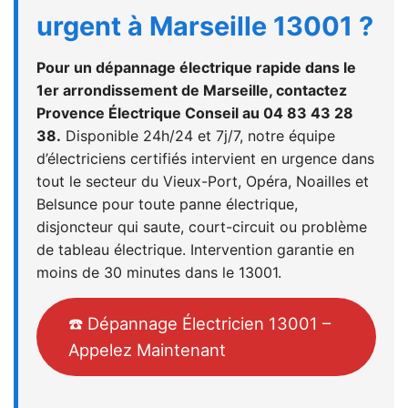
urgent à Marseille 13001 ?
Pour un dépannage électrique rapide dans le
1er arrondissement de Marseille, contactez
Provence Électrique Conseil au 04 83 43 28
38.
Disponible 24h/24 et 7j/7, notre équipe
d’électriciens certifiés intervient en urgence dans
tout le secteur du Vieux-Port, Opéra, Noailles et
Belsunce pour toute panne électrique,
disjoncteur qui saute, court-circuit ou problème
de tableau électrique. Intervention garantie en
moins de 30 minutes dans le 13001.
☎️ Dépannage Électricien 13001 –
Appelez Maintenant