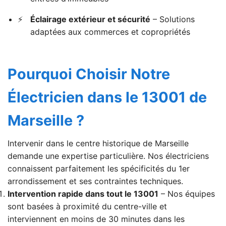
Éclairage extérieur et sécurité
– Solutions
adaptées aux commerces et copropriétés
Pourquoi Choisir Notre
Électricien dans le 13001 de
Marseille ?
Intervenir dans le centre historique de Marseille
demande une expertise particulière. Nos électriciens
connaissent parfaitement les spécificités du 1er
arrondissement et ses contraintes techniques.
Intervention rapide dans tout le 13001
– Nos équipes
sont basées à proximité du centre-ville et
interviennent en moins de 30 minutes dans les