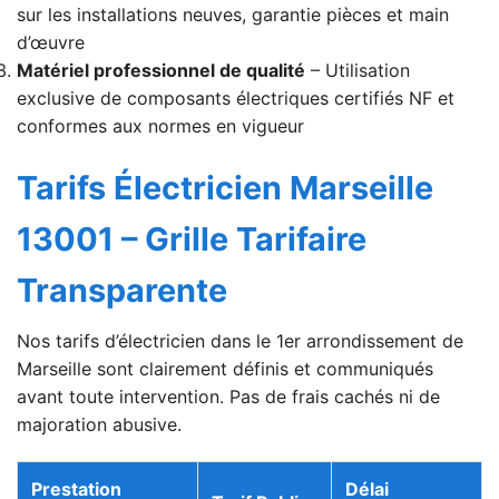
sur les installations neuves, garantie pièces et main
d’œuvre
Matériel professionnel de qualité
– Utilisation
exclusive de composants électriques certifiés NF et
conformes aux normes en vigueur
Tarifs Électricien Marseille
13001 – Grille Tarifaire
Transparente
Nos tarifs d’électricien dans le 1er arrondissement de
Marseille sont clairement définis et communiqués
avant toute intervention. Pas de frais cachés ni de
majoration abusive.
Prestation
Délai